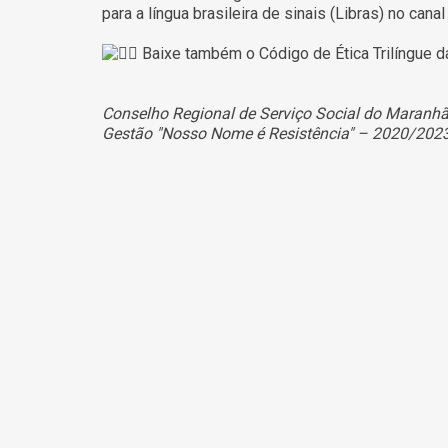
para a língua brasileira de sinais (Libras) no ca
Baixe também o Código de Ética Trilíngue d
Conselho Regional de Serviço Social do Maran
Gestão "Nosso Nome é Resistência" – 2020/202