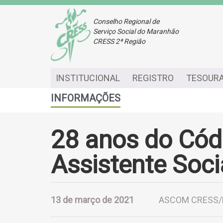
Conselho Regional de
Serviço Social do Maranhão
CRESS 2ª Região
INSTITUCIONAL
REGISTRO
TESOURA
INFORMAÇÕES
28 anos do Cód
Assistente Soci
13 de março de 2021
ASCOM CRESS