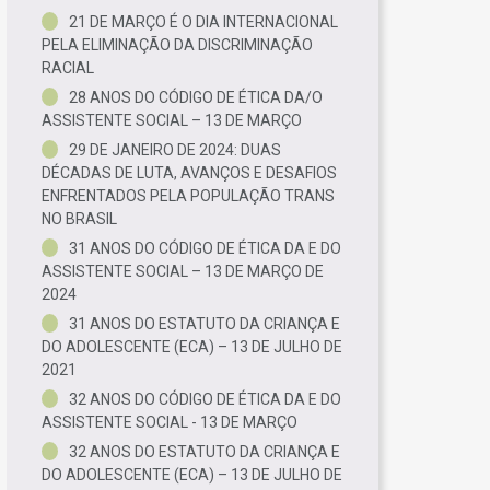
21 DE MARÇO É O DIA INTERNACIONAL
PELA ELIMINAÇÃO DA DISCRIMINAÇÃO
RACIAL
28 ANOS DO CÓDIGO DE ÉTICA DA/O
ASSISTENTE SOCIAL – 13 DE MARÇO
29 DE JANEIRO DE 2024: DUAS
DÉCADAS DE LUTA, AVANÇOS E DESAFIOS
ENFRENTADOS PELA POPULAÇÃO TRANS
NO BRASIL
31 ANOS DO CÓDIGO DE ÉTICA DA E DO
ASSISTENTE SOCIAL – 13 DE MARÇO DE
2024
31 ANOS DO ESTATUTO DA CRIANÇA E
DO ADOLESCENTE (ECA) – 13 DE JULHO DE
2021
32 ANOS DO CÓDIGO DE ÉTICA DA E DO
ASSISTENTE SOCIAL - 13 DE MARÇO
32 ANOS DO ESTATUTO DA CRIANÇA E
DO ADOLESCENTE (ECA) – 13 DE JULHO DE