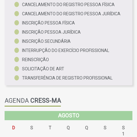
CANCELAMENTO DO REGISTRO PESSOA FÍSICA
CANCELAMENTO DO REGISTRO PESSOA JURÍDICA
INSCRIÇÃO PESSOA FÍSICA
INSCRIÇÃO PESSOA JURÍDICA
INSCRIÇÃO SECUNDÁRIA
INTERRUPÇÃO DO EXERCÍCIO PROFISSIONAL
REINSCRIÇÃO
SOLICITAÇÃO DE ART
TRANSFERÊNCIA DE REGISTRO PROFISSIONAL
AGENDA
CRESS-MA
AGOSTO
D
S
T
Q
Q
S
S
26
27
28
29
30
31
1