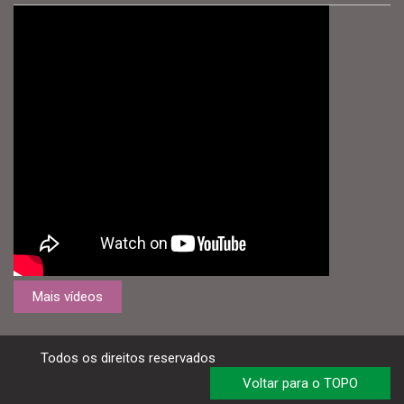
Mais vídeos
Todos os direitos reservados
Voltar para o TOPO