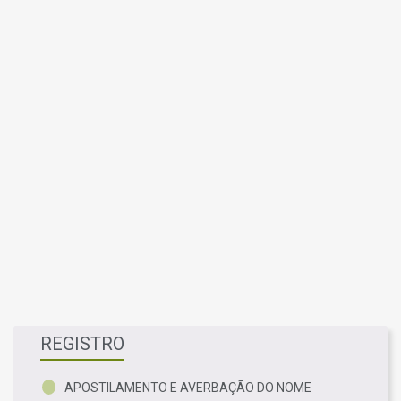
REGISTRO
APOSTILAMENTO E AVERBAÇÃO DO NOME