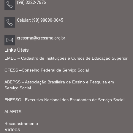
(98) 3222-7676
Celular: (98) 98880-0645
cressma@cressma.org.br
Links Úteis
EMEC – Cadastro de Instituições e Cursos de Educação Superior
CFESS –Conselho Federal de Serviço Social
ABEPSS – Associação Brasileira de Ensino e Pesquisa em
Serviço Social
ENESSO –Executiva Nacional dos Estudantes de Serviço Social
ALAEITS
Recadastramento
Vídeos