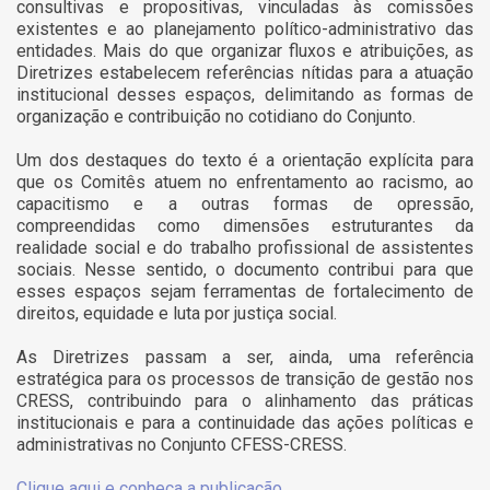
consultivas e propositivas, vinculadas às comissões
existentes e ao planejamento político-administrativo das
entidades. Mais do que organizar fluxos e atribuições, as
Diretrizes estabelecem referências nítidas para a atuação
institucional desses espaços, delimitando as formas de
organização e contribuição no cotidiano do Conjunto.
Um dos destaques do texto é a orientação explícita para
que os Comitês atuem no enfrentamento ao racismo, ao
capacitismo e a outras formas de opressão,
compreendidas como dimensões estruturantes da
realidade social e do trabalho profissional de assistentes
sociais. Nesse sentido, o documento contribui para que
esses espaços sejam ferramentas de fortalecimento de
direitos, equidade e luta por justiça social.
As Diretrizes passam a ser, ainda, uma referência
estratégica para os processos de transição de gestão nos
CRESS, contribuindo para o alinhamento das práticas
institucionais e para a continuidade das ações políticas e
administrativas no Conjunto CFESS-CRESS.
Clique aqui e conheça a publicação