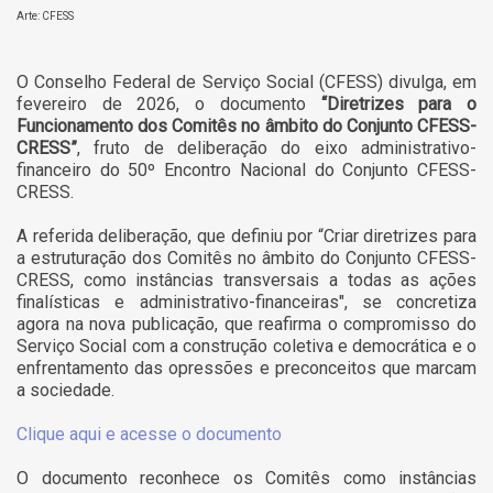
Arte: CFESS
O Conselho Federal de Serviço Social (CFESS) divulga, em
fevereiro de 2026, o documento
“Diretrizes para o
Funcionamento dos Comitês no âmbito do Conjunto CFESS-
CRESS”
, fruto de deliberação do eixo administrativo-
financeiro do 50º Encontro Nacional do Conjunto CFESS-
CRESS.
A referida deliberação, que definiu por “Criar diretrizes para
a estruturação dos Comitês no âmbito do Conjunto CFESS-
CRESS, como instâncias transversais a todas as ações
finalísticas e administrativo-financeiras", se concretiza
agora na nova publicação, que reafirma o compromisso do
Serviço Social com a construção coletiva e democrática e o
enfrentamento das opressões e preconceitos que marcam
a sociedade.
Clique aqui e acesse o documento
O documento reconhece os Comitês como instâncias