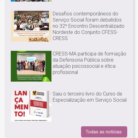
Desafios contemporâneos do
Serviço Social foram debatidos
no 32º Encontro Descentralizado
Nordeste do Conjunto CFESS-
CRESS
CRESS-MA participa de formação
da Defensoria Pública sobre
atuação psicossocial e ética
profissional
Saiu o terceiro livro do Curso de
Especialização em Serviço Social
Todas as notícias