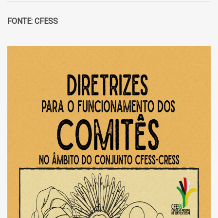
FONTE: CFESS