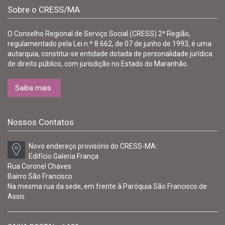
Sobre o CRESS/MA
O Conselho Regional de Serviço Social (CRESS) 2ª Região,
regulamentado pela Lei n.º 8.662, de 07 de junho de 1993, é uma
autarquia, constitui-se entidade dotada de personalidade jurídica
de direito público, com jurisdição no Estado do Maranhão.
Saiba mais
Nossos Contatos
Novo endereço provisório do CRESS-MA:
Edifício Galeria França
Rua Coronel Chaves
Bairro São Francisco
Na mesma rua da sede, em frente à Paróquia São Francisco de
Assis.