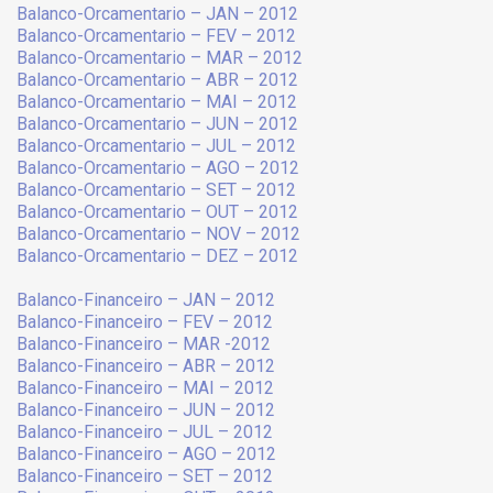
Balanco-Orcamentario – JAN – 2012
Balanco-Orcamentario – FEV – 2012
Balanco-Orcamentario – MAR – 2012
Balanco-Orcamentario – ABR – 2012
Balanco-Orcamentario – MAI – 2012
Balanco-Orcamentario – JUN – 2012
Balanco-Orcamentario – JUL – 2012
Balanco-Orcamentario – AGO – 2012
Balanco-Orcamentario – SET – 2012
Balanco-Orcamentario – OUT – 2012
Balanco-Orcamentario – NOV – 2012
Balanco-Orcamentario – DEZ – 2012
Balanco-Financeiro – JAN – 2012
Balanco-Financeiro – FEV – 2012
Balanco-Financeiro – MAR -2012
Balanco-Financeiro – ABR – 2012
Balanco-Financeiro – MAI – 2012
Balanco-Financeiro – JUN – 2012
Balanco-Financeiro – JUL – 2012
Balanco-Financeiro – AGO – 2012
Balanco-Financeiro – SET – 2012