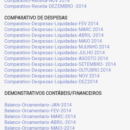
Comparativo-Receita-NOV 2014
Comparativo-Receita-DEZEMBRO -2014
COMPARATIVO DE DESPESAS
Comparativo-Despesas-Liquidadas-FEV 2014
Comparativo-Despesas-Liquidadas-MARC 2014
Comparativo-Despesas-Liquidadas-ABRIL-2014
Comparativo-Despesas-Liquidadas-MAIO 2014
Comparativo-Despesas-Liquidadas-MJUNHO 2014
Comparativo-Despesas-Liquidadas-JULHO 2014
Comparativo-Despesas-Liquidadas-AGOSTO 2014
Comparativo-Despesas-Liquidadas-SETEMBRO- 2014
Comparativo-Despesas-Liquidadas-OUTUBRO 2014
Comparativo-Despesas-Liquidadas-NOV 2014
Comparativo-Despesas-Liquidadas-DEZ2014
DEMONSTRATIVOS CONTÁBEIS/FINANCEIROS
Balanco-Orcamentario-JAN-2014
Balanco-Orcamentario-FEV-2014
Balanco-Orcamentario-MARC-2014
Balanco-Orcamentario-ABRIL-2014
Balanco-Orcamentario-MAIO-2014