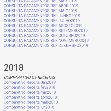
CONSULTA PAGAMENTOS REF MAR-2019
CONSULTA PAGAMENTOS REF ABRIL2019
CONSULTA PAGAMENTOS REF MAIO2019
CONSULTA PAGAMENTOS REF JUNHO2019
CONSULTA PAGAMENTOS REF JULHO2019
CONSULTA PAGAMENTOS REF AGOSTO2019
CONSULTA PAGAMENTOS REF SETEMBRO2019
CONSULTA PAGAMENTOS REF OUTUBRO2019
CONSULTA PAGAMENTOS REF NOVEMBRO2019
CONSULTA PAGAMENTOS REF DEZEMBRO2019
2018
COMPARATIVO DE RECEITAS
Comparativo Receita Jan2018
Comparativo Receita fev2018
Comparativo Receita mar2018
Comparativo Receita abril2018
Comparativo Receita maio2018
Comparativo Receita jun2018