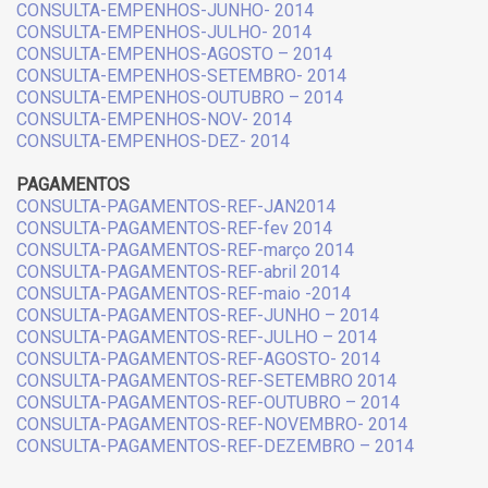
CONSULTA-EMPENHOS-JUNHO- 2014
CONSULTA-EMPENHOS-JULHO- 2014
CONSULTA-EMPENHOS-AGOSTO – 2014
CONSULTA-EMPENHOS-SETEMBRO- 2014
CONSULTA-EMPENHOS-OUTUBRO – 2014
CONSULTA-EMPENHOS-NOV- 2014
CONSULTA-EMPENHOS-DEZ- 2014
PAGAMENTOS
CONSULTA-PAGAMENTOS-REF-JAN2014
CONSULTA-PAGAMENTOS-REF-fev 2014
CONSULTA-PAGAMENTOS-REF-março 2014
CONSULTA-PAGAMENTOS-REF-abril 2014
CONSULTA-PAGAMENTOS-REF-maio -2014
CONSULTA-PAGAMENTOS-REF-JUNHO – 2014
CONSULTA-PAGAMENTOS-REF-JULHO – 2014
CONSULTA-PAGAMENTOS-REF-AGOSTO- 2014
CONSULTA-PAGAMENTOS-REF-SETEMBRO 2014
CONSULTA-PAGAMENTOS-REF-OUTUBRO – 2014
CONSULTA-PAGAMENTOS-REF-NOVEMBRO- 2014
CONSULTA-PAGAMENTOS-REF-DEZEMBRO – 2014