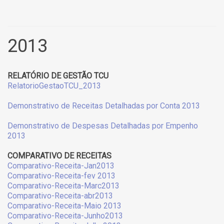
2013
RELATÓRIO DE GESTÃO TCU
RelatorioGestaoTCU_2013
Demonstrativo de Receitas Detalhadas por Conta 2013
Demonstrativo de Despesas Detalhadas por Empenho
2013
COMPARATIVO DE RECEITAS
Comparativo-Receita-Jan2013
Comparativo-Receita-fev 2013
Comparativo-Receita-Marc2013
Comparativo-Receita-abr2013
Comparativo-Receita-Maio 2013
Comparativo-Receita-Junho2013