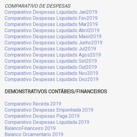
COMPARATIVO DE DESPESAS
Comparativo Despesas Liquidads Jan2019
Comparativo Despesas Liquidads Fev2019
Comparativo Despesas Liquidads Mar2019
Comparativo Despesas Liquidads Abril2019
Comparativo Despesas Liquidads Maiol2019
Comparativo Despesas Liquidads Junho2019
Comparativo Despesas Liquidads Jul2019
Comparativo Despesas Liquidads Agos2019
Comparativo Despesas Liquidads Set2019
Comparativo Despesas Liquidads Out2019
Comparativo Despesas Liquidads Nov2019
Comparativo Despesas Liquidads Dez2019
DEMONSTRATIVOS CONTÁBEIS/FINANCEIROS
Comparativo Receita 2019
Comparativo Despesas Empenhada 2019
Comparativo Despesas Paga 2019
Comparativo Despesas Liquidada 2019
BalancoFinanceiro 2019
Balanco Orcamentario 2019