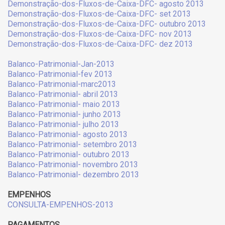
Demonstração-dos-Fluxos-de-Caixa-DFC- agosto 2013
Demonstração-dos-Fluxos-de-Caixa-DFC- set 2013
Demonstração-dos-Fluxos-de-Caixa-DFC- outubro 2013
Demonstração-dos-Fluxos-de-Caixa-DFC- nov 2013
Demonstração-dos-Fluxos-de-Caixa-DFC- dez 2013
Balanco-Patrimonial-Jan-2013
Balanco-Patrimonial-fev 2013
Balanco-Patrimonial-marc2013
Balanco-Patrimonial- abril 2013
Balanco-Patrimonial- maio 2013
Balanco-Patrimonial- junho 2013
Balanco-Patrimonial- julho 2013
Balanco-Patrimonial- agosto 2013
Balanco-Patrimonial- setembro 2013
Balanco-Patrimonial- outubro 2013
Balanco-Patrimonial- novembro 2013
Balanco-Patrimonial- dezembro 2013
EMPENHOS
CONSULTA-EMPENHOS-2013
PAGAMENTOS