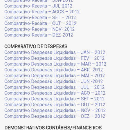
Comparativo-Receita – JUN-2012
Comparativo-Receita – JUL-2012
Comparativo-Receita – AGOS – 2012
Comparativo-Receita – SET – 2012
Comparativo-Receita – OUT – 2012
Comparativo-Receita – NOV- 2012
Comparativo-Receita – DEZ-2012
COMPARATIVO DE DESPESAS
Comparativo Despesas Liquidadas – JAN – 2012
Comparativo Despesas Liquidadas – FEV – 2012
Comparativo Despesas Liquidadas – MAR – 2012
Comparativo Despesas Liquidadas – ABR -2012
Comparativo Despesas Liquidadas – MAI – 2012
Comparativo Despesas Liquidadas – JUN -2012
Comparativo Despesas Liquidadas – JUL – 2012
Comparativo Despesas Liquidadas – AGO – 2012
Comparativo Despesas Liquidadas – SET – 2012
Comparativo Despesas Liquidadas – OUT – 2012
Comparativo Despesas Liquidadas – NOV – 2012
Comparativo Despesas Liquidadas – DEZ – 2012
DEMONSTRATIVOS CONTÁBEIS/FINANCEIROS