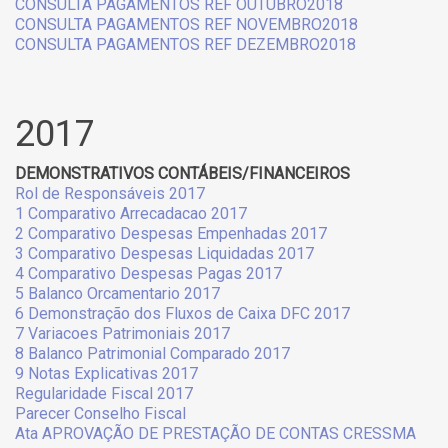
CONSULTA PAGAMENTOS REF OUTUBRO2018
CONSULTA PAGAMENTOS REF NOVEMBRO2018
CONSULTA PAGAMENTOS REF DEZEMBRO2018
2017
DEMONSTRATIVOS CONTÁBEIS/FINANCEIROS
Rol de Responsáveis 2017
1 Comparativo Arrecadacao 2017
2 Comparativo Despesas Empenhadas 2017
3 Comparativo Despesas Liquidadas 2017
4 Comparativo Despesas Pagas 2017
5 Balanco Orcamentario 2017
6 Demonstração dos Fluxos de Caixa DFC 2017
7 Variacoes Patrimoniais 2017
8 Balanco Patrimonial Comparado 2017
9 Notas Explicativas 2017
Regularidade Fiscal 2017
Parecer Conselho Fiscal
Ata APROVAÇÃO DE PRESTAÇÃO DE CONTAS CRESSMA