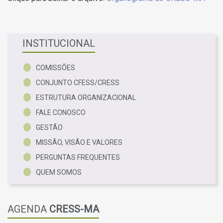
INSTITUCIONAL
COMISSÕES
CONJUNTO CFESS/CRESS
ESTRUTURA ORGANIZACIONAL
FALE CONOSCO
GESTÃO
MISSÃO, VISÃO E VALORES
PERGUNTAS FREQUENTES
QUEM SOMOS
AGENDA
CRESS-MA