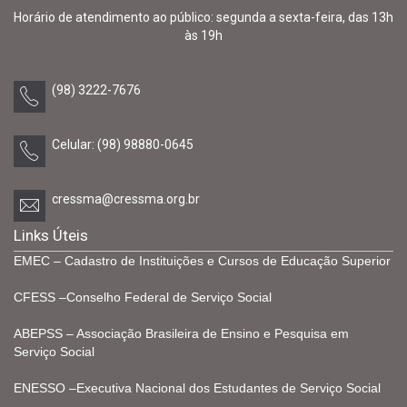
Horário de atendimento ao público: segunda a sexta-feira, das 13h
às 19h
(98) 3222-7676
Celular: (98) 98880-0645
cressma@cressma.org.br
Links Úteis
EMEC – Cadastro de Instituições e Cursos de Educação Superior
CFESS –Conselho Federal de Serviço Social
ABEPSS – Associação Brasileira de Ensino e Pesquisa em
Serviço Social
ENESSO –Executiva Nacional dos Estudantes de Serviço Social